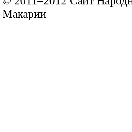
© 2011–2012 Сайт Народн
Макарии