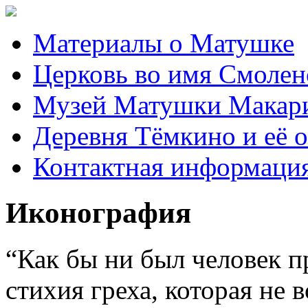
Материалы о Матушке
Церковь во имя Смоле
Музей Матушки Макар
Деревня Тёмкино и её 
Контактная информаци
Иконография
“Как бы ни был человек пр
стихия греха, которая не 