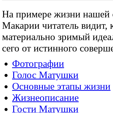
На примере жизни нашей
Макарии читатель видит, 
материально зримый идеал
сего от истинного соверш
Фотографии
Голос Матушки
Основные этапы жизни
Жизнеописание
Гости Матушки